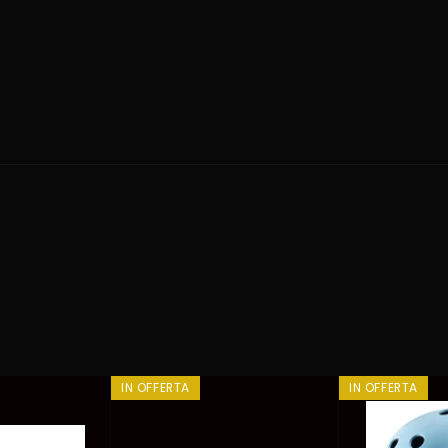
IN OFFERTA
IN OFFERTA