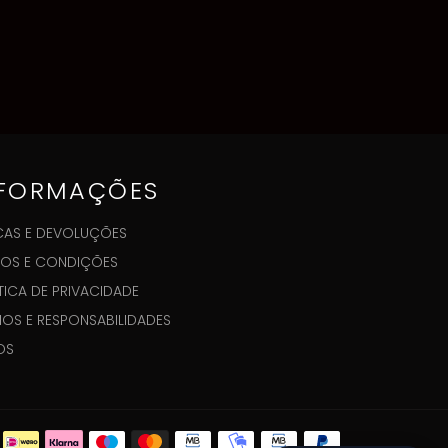
NFORMAÇÕES
AS E DEVOLUÇÕES
OS E CONDIÇÕES
TICA DE PRIVACIDADE
GIOS E RESPONSABILIDADES
OS
Métodos
de