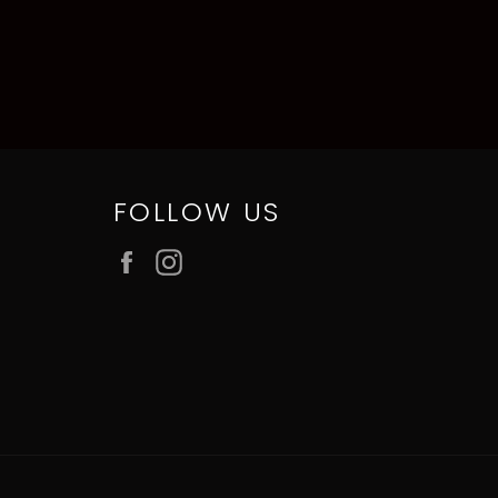
FOLLOW US
Facebook
Instagram