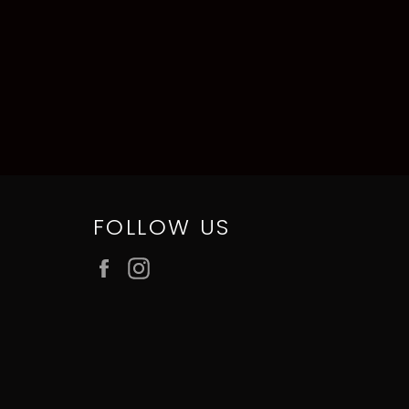
FOLLOW US
Facebook
Instagram