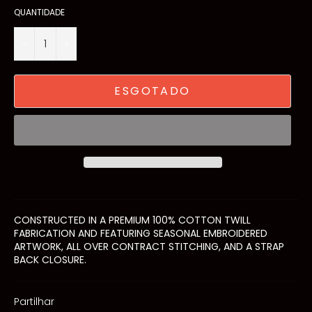
QUANTIDADE
−
+
ESGOTADO
CONSTRUCTED IN A PREMIUM 100% COTTON TWILL
FABRICATION AND FEATURING SEASONAL EMBROIDERED
ARTWORK, ALL OVER CONTRACT STITCHING, AND A STRAP
BACK CLOSURE.
Partilhar